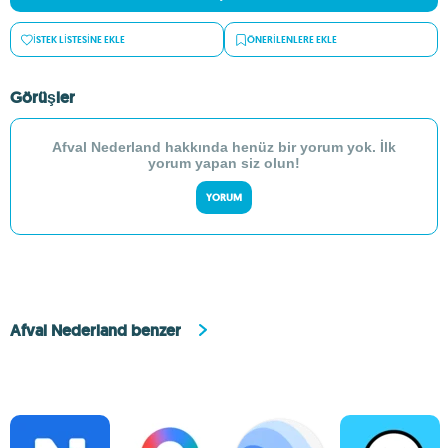
İSTEK LISTESINE EKLE
ÖNERILENLERE EKLE
Görüşler
Afval Nederland hakkında henüz bir yorum yok. İlk
yorum yapan siz olun!
YORUM
Afval Nederland benzer